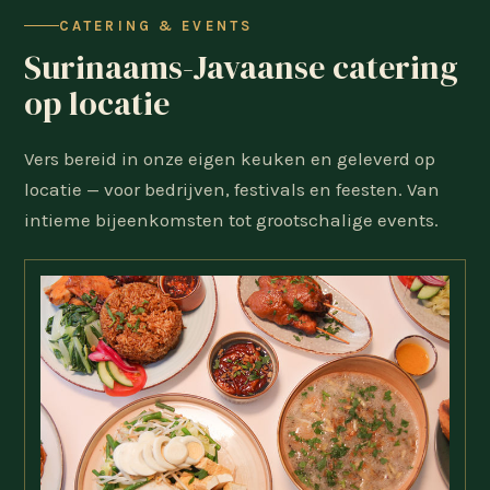
CATERING & EVENTS
Surinaams-Javaanse catering
op locatie
Vers bereid in onze eigen keuken en geleverd op
locatie — voor bedrijven, festivals en feesten. Van
intieme bijeenkomsten tot grootschalige events.