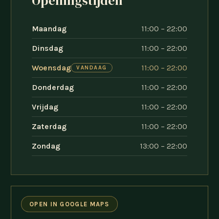
Openingstijden
Maandag
11:00 – 22:00
Dinsdag
11:00 – 22:00
Woensdag
11:00 – 22:00
VANDAAG
Donderdag
11:00 – 22:00
Vrijdag
11:00 – 22:00
Zaterdag
11:00 – 22:00
Zondag
13:00 – 22:00
OPEN IN GOOGLE MAPS