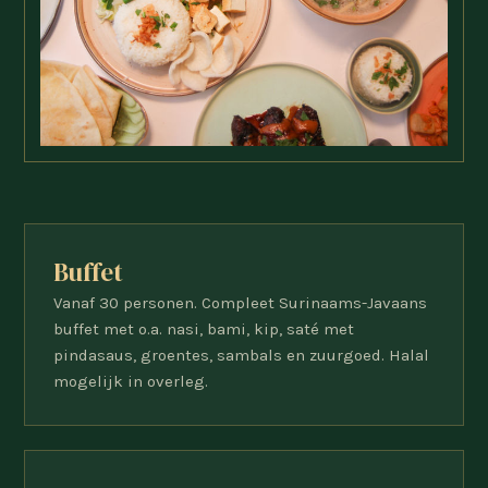
Buffet
Vanaf 30 personen. Compleet Surinaams-Javaans
buffet met o.a. nasi, bami, kip, saté met
pindasaus, groentes, sambals en zuurgoed. Halal
mogelijk in overleg.