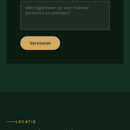
Versturen
LOCATIE