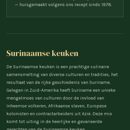
— huisgemaakt volgens ons recept sinds 1978.
Surinaamse keuken
De Surinaamse keuken is een prachtige culinaire
samensmelting van diverse culturen en tradities, het
resultaat van de rijke geschiedenis van Suriname.
Gelegen in Zuid-Amerika heeft Suriname een unieke
mengelmoes van culturen door de invloed van
Inheemse volkeren, Afrikaanse slaven, Europese
kolonisten en contractarbeiders uit Azië. Deze mix
komt tot uiting in de heerlijke en gevarieerde
gerechten van de Surinaamse keuken.