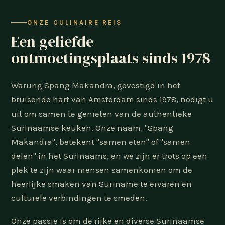
ONZE CULINAIRE REIS
Een geliefde
ontmoetingsplaats sinds 1978
Warung Spang Makandra, gevestigd in het
bruisende hart van Amsterdam sinds 1978, nodigt u
uit om samen te genieten van de authentieke
Surinaamse keuken. Onze naam, "Spang
Makandra", betekent "samen eten" of "samen
delen" in het Surinaams, en we zijn er trots op een
plek te zijn waar mensen samenkomen om de
heerlijke smaken van Suriname te ervaren en
culturele verbindingen te smeden.
Onze passie is om de rijke en diverse Surinaamse