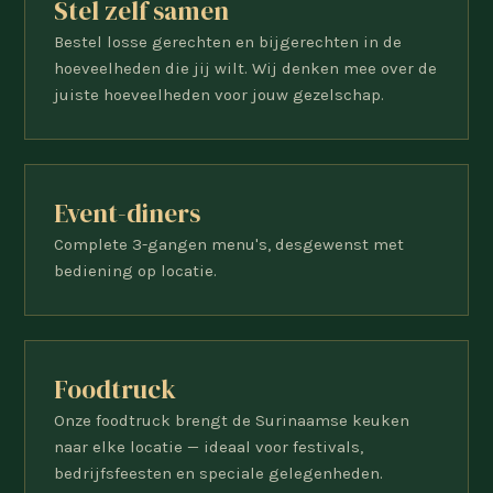
Stel zelf samen
Bestel losse gerechten en bijgerechten in de
hoeveelheden die jij wilt. Wij denken mee over de
juiste hoeveelheden voor jouw gezelschap.
Event-diners
Complete 3-gangen menu's, desgewenst met
bediening op locatie.
Foodtruck
Onze foodtruck brengt de Surinaamse keuken
naar elke locatie — ideaal voor festivals,
bedrijfsfeesten en speciale gelegenheden.