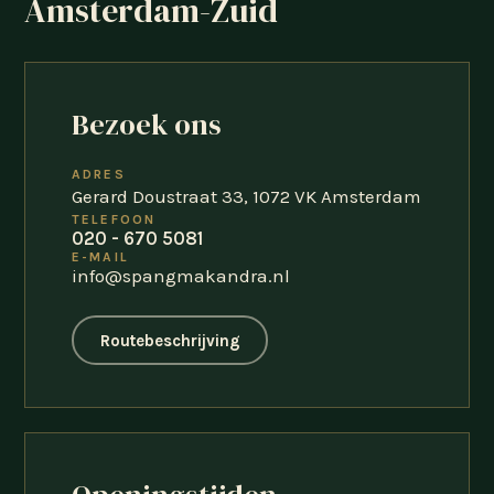
Amsterdam-Zuid
Bezoek ons
ADRES
Gerard Doustraat 33, 1072 VK Amsterdam
TELEFOON
020 - 670 5081
E-MAIL
info@spangmakandra.nl
Routebeschrijving