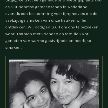
uitgegroeid tot een geliefde ontmoetingsplaats voor
de Surinaamse gemeenschap in Nederland,
evenals een bestemming voor fijnproevers die de
veelzijdige smaken van onze keuken willen
ontdekken. Wij nodigen u uit om ons te bezoeken,
waar u samen met vrienden en familie kunt
genieten van warme gastvrijheid en heerlijke
smaken.