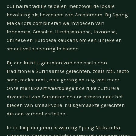
culinaire traditie te delen met zowel de lokale
bevolking als bezoekers van Amsterdam. Bij Spang
Makandra combineren we invloeden van
Inheemse, Creoolse, Hindoestaanse, Javaanse,
Chinese en Europese keukens om een unieke en
smaakvolle ervaring te bieden.
Bij ons kunt u genieten van een scala aan
traditionele Surinaamse gerechten, zoals roti, saoto
soep, moksi meti, nasi goreng en nog veel meer.
Onze menukaart weerspiegelt de rijke culturele
diversiteit van Suriname en ons streven naar het
bieden van smaakvolle, huisgemaakte gerechten
die een verhaal vertellen.
In de loop der jaren is Warung Spang Makandra