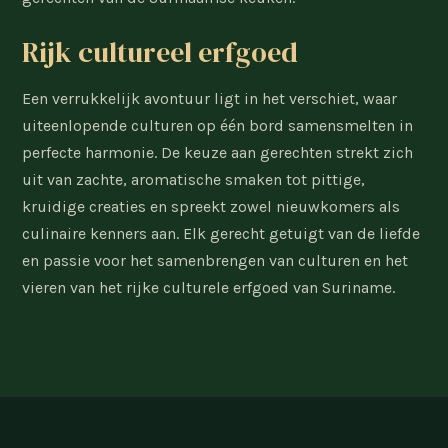
Rijk cultureel erfgoed
Een verrukkelijk avontuur ligt in het verschiet, waar
uiteenlopende culturen op één bord samensmelten in
perfecte harmonie. De keuze aan gerechten strekt zich
uit van zachte, aromatische smaken tot pittige,
kruidige creaties en spreekt zowel nieuwkomers als
culinaire kenners aan. Elk gerecht getuigt van de liefde
en passie voor het samenbrengen van culturen en het
vieren van het rijke culturele erfgoed van Suriname.