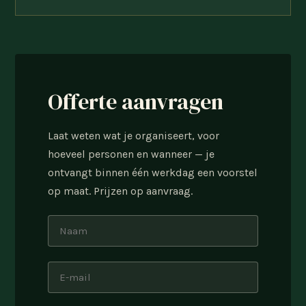
Offerte aanvragen
Laat weten wat je organiseert, voor
hoeveel personen en wanneer — je
ontvangt binnen één werkdag een voorstel
op maat. Prijzen op aanvraag.